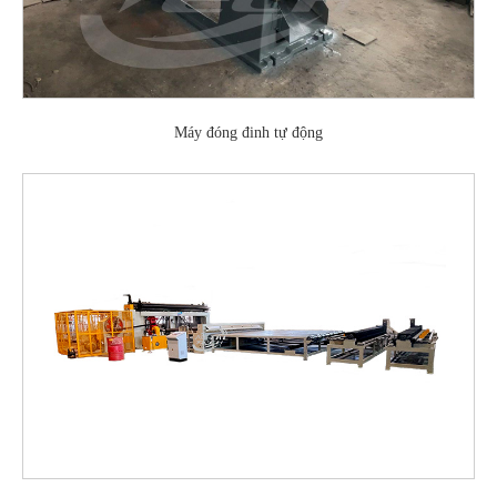
Máy đóng đinh tự động