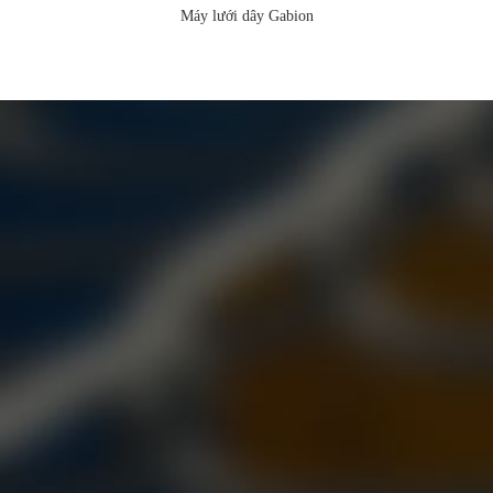
Máy lưới dây Gabion