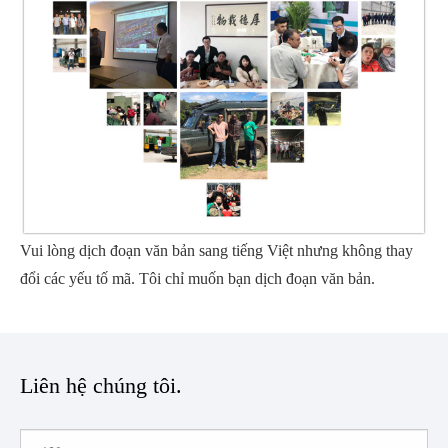
Vui lòng dịch đoạn văn bản sang tiếng Việt nhưng không thay
đổi các yếu tố mã. Tôi chỉ muốn bạn dịch đoạn văn bản.
Liên hệ chúng tôi.