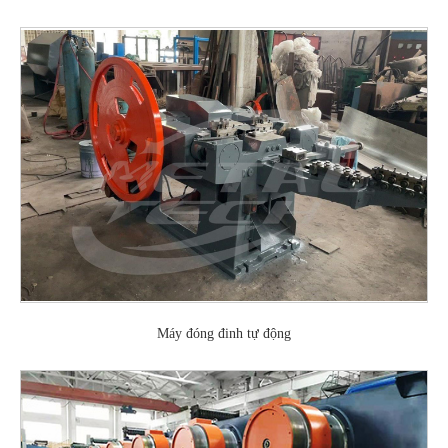
Máy đóng đinh tự động