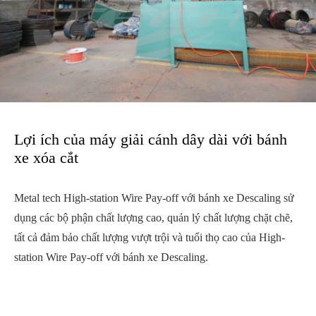
Lợi ích của máy giải cánh dây dài với bánh
xe xóa cắt
Metal tech High-station Wire Pay-off với bánh xe Descaling sử
dụng các bộ phận chất lượng cao, quản lý chất lượng chặt chẽ,
tất cả đảm bảo chất lượng vượt trội và tuổi thọ cao của High-
station Wire Pay-off với bánh xe Descaling.