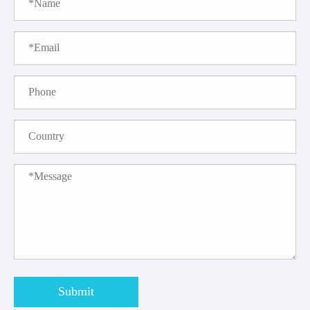
Submit