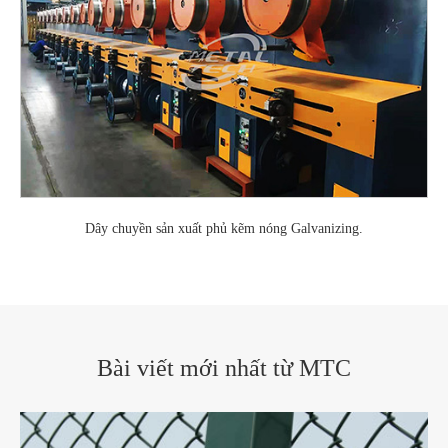
Dây chuyền sản xuất phủ kẽm nóng Galvanizing.
Bài viết mới nhất từ MTC