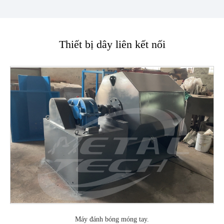
Thiết bị dây liên kết nối
Máy đánh bóng móng tay.